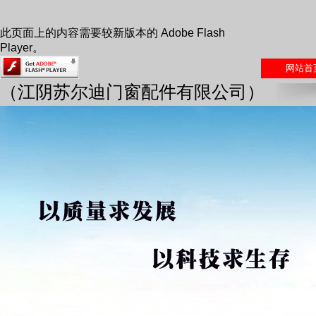
此页面上的内容需要较新版本的 Adobe Flash
Player。
网站首
（江阴苏尔迪门窗配件有限公司）