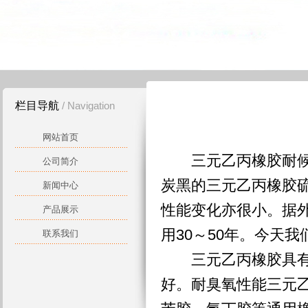
栏目导航
/ Navigation
网站首页
三元乙丙橡胶耐候性
公司简介
炭黑的三元乙丙橡胶
新闻中心
性能变化亦很小。据
产品展示
用30～50年。今天
联系我们
三元乙丙橡胶具有极
好。耐臭氧性能三元