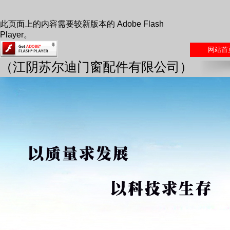
此页面上的内容需要较新版本的 Adobe Flash
Player。
网站首
（江阴苏尔迪门窗配件有限公司）