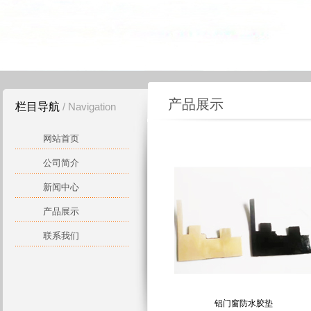
产品展示
栏目导航
/ Navigation
网站首页
公司简介
新闻中心
产品展示
联系我们
铝门窗防水胶垫